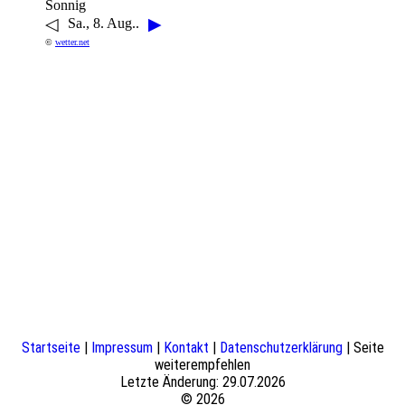
Sonnig
◁
▶
Sa., 8. Aug..
©
wetter.net
Startseite
|
Impressum
|
Kontakt
|
Datenschutzerklärung
| Seite
weiterempfehlen
Letzte Änderung: 29.07.2026
© 2026