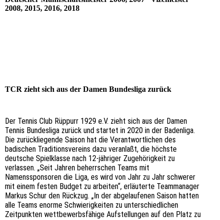
2008, 2015, 2016, 2018
TCR zieht sich aus der Damen Bundesliga zurück
Der Tennis Club Rüppurr 1929 e.V. zieht sich aus der Damen
Tennis Bundesliga zurück und startet in 2020 in der Badenliga.
Die zurückliegende Saison hat die Verantwortlichen des
badischen Traditionsvereins dazu veranlaßt, die höchste
deutsche Spielklasse nach 12-jähriger Zugehörigkeit zu
verlassen. „Seit Jahren beherrschen Teams mit
Namenssponsoren die Liga, es wird von Jahr zu Jahr schwerer
mit einem festen Budget zu arbeiten“, erläuterte Teammanager
Markus Schur den Rückzug. „In der abgelaufenen Saison hatten
alle Teams enorme Schwierigkeiten zu unterschiedlichen
Zeitpunkten wettbewerbsfähige Aufstellungen auf den Platz zu