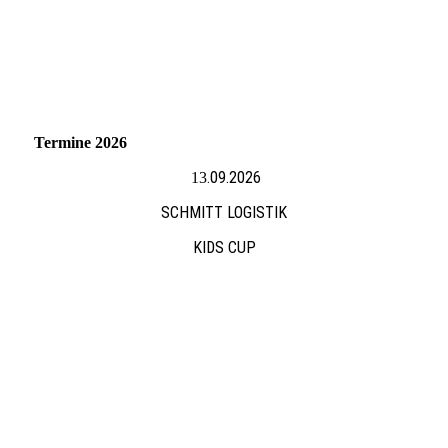
Termine 2026
.09.2026
13
SCHMITT LOGISTIK
KIDS CUP