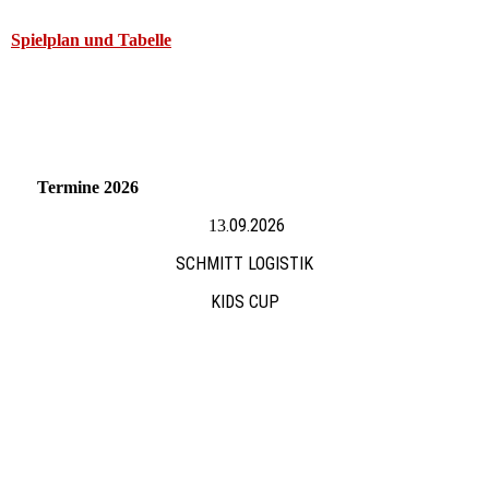
Spielplan und Tabelle
Termine 2026
.09.2026
13
SCHMITT LOGISTIK
KIDS CUP