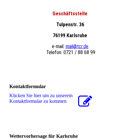
Geschäftsstelle
Tulpenstr. 36
76199 Karlsruhe
e-mail:
mail@tcr.de
Telefon: 0721 / 88 68 99
Kontaktformular
Klicken Sie hier um zu unserem
Kon­takt­for­mu­lar zu kommen
Wettervorhersage für Karlsruhe