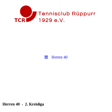
Herren 40
Herren 40 - 2. Kreisliga