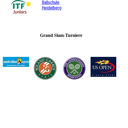
Ballschule
Heidelberg
Grand Slam-Turniere