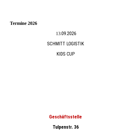
Termine 2026
.09.2026
13
SCHMITT LOGISTIK
KIDS CUP
Geschäftsstelle
Tulpenstr. 36