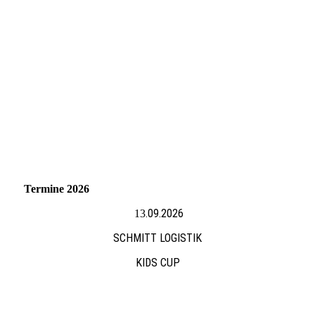
Termine 2026
.09.2026
13
SCHMITT LOGISTIK
KIDS CUP