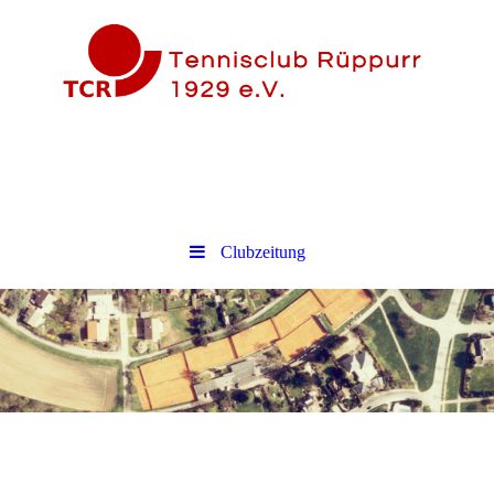
Clubzeitung