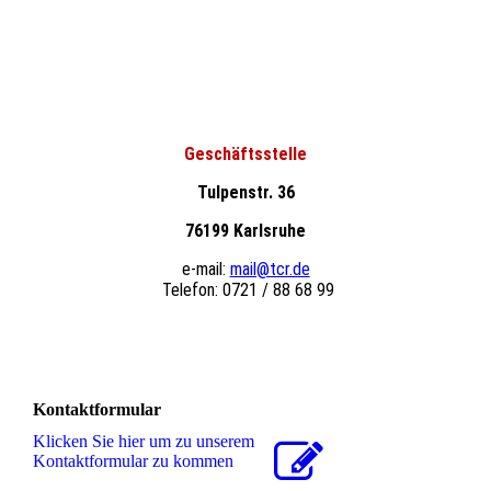
Geschäftsstelle
Tulpenstr. 36
76199 Karlsruhe
e-mail:
mail@tcr.de
Telefon: 0721 / 88 68 99
Kontaktformular
Klicken Sie hier um zu unserem
Kon­takt­for­mu­lar zu kommen