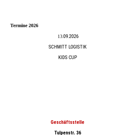
Termine 2026
.09.2026
13
SCHMITT LOGISTIK
KIDS CUP
Geschäftsstelle
Tulpenstr. 36