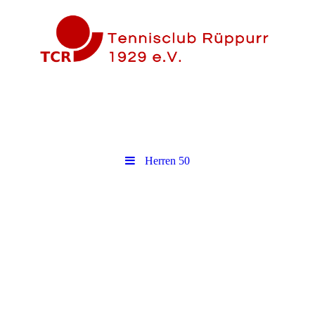
Herren 50