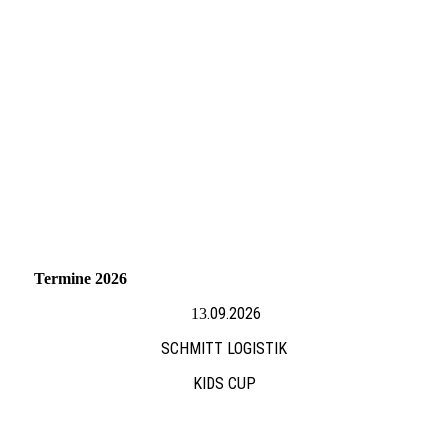
Termine 2026
.09.2026
13
SCHMITT LOGISTIK
KIDS CUP