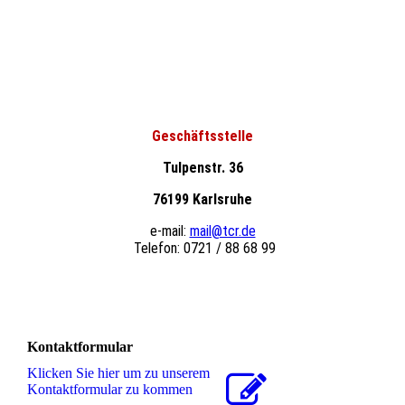
Geschäftsstelle
Tulpenstr. 36
76199 Karlsruhe
e-mail:
mail@tcr.de
Telefon: 0721 / 88 68 99
Kontaktformular
Klicken Sie hier um zu unserem
Kon­takt­for­mu­lar zu kommen