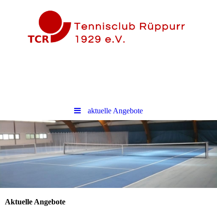
aktuelle Angebote
Aktuelle Angebote