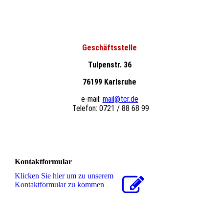
Geschäftsstelle
Tulpenstr. 36
76199 Karlsruhe
e-mail:
mail@tcr.de
Telefon: 0721 / 88 68 99
Kontaktformular
Klicken Sie hier um zu unserem
Kon­takt­for­mu­lar zu kommen