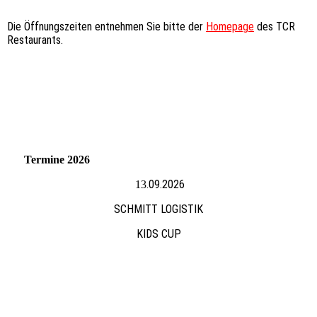
Die Öffnungszeiten entnehmen Sie bitte der
Homepage
des TCR
Restaurants.
Termine 2026
.09.2026
13
SCHMITT LOGISTIK
KIDS CUP