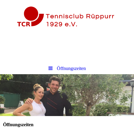
Öffnungszeiten
Öffnungszeiten